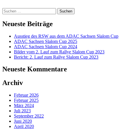
Suchen
nach:
Neueste Beiträge
Ausstieg des RSW aus dem ADAC Sachsen Slalom Cup
ADAC Sachsen Slalom Cup 2025
ADAC Sachsen Slalom Cup 2024
Bilder vom 2. Lauf zum Rallye Slalom Cup 2023
Bericht: 2. Lauf zum Rallye Slalom Cup 2023
Neueste Kommentare
Archiv
Februar 2026
Februar 2025
März 2024
Juli 2023
September 2022
Juni 2020
April 2020