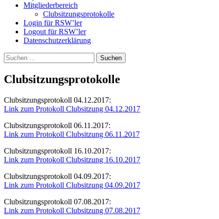
Mitgliederbereich
Clubsitzungsprotokolle
Login für RSW’ler
Logout für RSW’ler
Datenschutzerklärung
Suchen
nach:
Clubsitzungsprotokolle
Clubsitzungsprotokoll 04.12.2017:
Link zum Protokoll Clubsitzung 04.12.2017
Clubsitzungsprotokoll 06.11.2017:
Link zum Protokoll Clubsitzung 06.11.2017
Clubsitzungsprotokoll 16.10.2017:
Link zum Protokoll Clubsitzung 16.10.2017
Clubsitzungsprotokoll 04.09.2017:
Link zum Protokoll Clubsitzung 04.09.2017
Clubsitzungsprotokoll 07.08.2017:
Link zum Protokoll Clubsitzung 07.08.2017