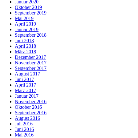
Januar 2020
Oktober 2019
September 2019
Mai 2019
April 2019
Januar 2019
September 2018
Juni 2018
April 2018
März 2018
Dezember 2017
November 2017
September 2017
August 2017
Juni 2017
April 2017
März 2017
Januar 2017
November 2016
Oktober 2016
September 2016
August 2016
Juli 2016
Juni 2016
Mai 2016