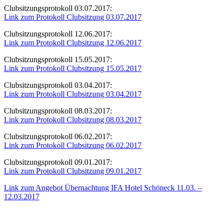
Clubsitzungsprotokoll 03.07.2017:
Link zum Protokoll Clubsitzung 03.07.2017
Clubsitzungsprotokoll 12.06.2017:
Link zum Protokoll Clubsitzung 12.06.2017
Clubsitzungsprotokoll 15.05.2017:
Link zum Protokoll Clubsitzung 15.05.2017
Clubsitzungsprotokoll 03.04.2017:
Link zum Protokoll Clubsitzung 03.04.2017
Clubsitzungsprotokoll 08.03.2017:
Link zum Protokoll Clubsitzung 08.03.2017
Clubsitzungsprotokoll 06.02.2017:
Link zum Protokoll Clubsitzung 06.02.2017
Clubsitzungsprotokoll 09.01.2017:
Link zum Protokoll Clubsitzung 09.01.2017
Link zum Angebot Übernachtung IFA Hotel Schöneck 11.03. –
12.03.2017