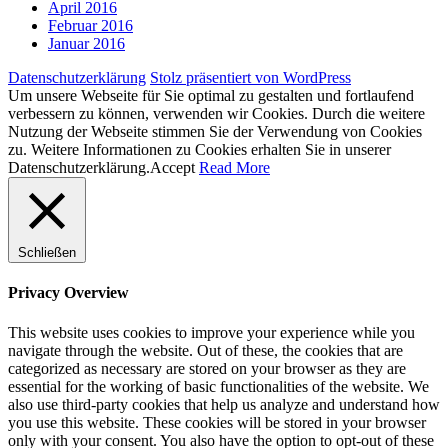
April 2016
Februar 2016
Januar 2016
Datenschutzerklärung
Stolz präsentiert von WordPress
Um unsere Webseite für Sie optimal zu gestalten und fortlaufend
verbessern zu können, verwenden wir Cookies. Durch die weitere
Nutzung der Webseite stimmen Sie der Verwendung von Cookies
zu. Weitere Informationen zu Cookies erhalten Sie in unserer
Datenschutzerklärung.
Accept
Read More
Schließen
Privacy Overview
This website uses cookies to improve your experience while you
navigate through the website. Out of these, the cookies that are
categorized as necessary are stored on your browser as they are
essential for the working of basic functionalities of the website. We
also use third-party cookies that help us analyze and understand how
you use this website. These cookies will be stored in your browser
only with your consent. You also have the option to opt-out of these