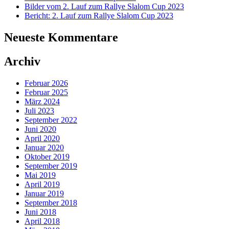
Bilder vom 2. Lauf zum Rallye Slalom Cup 2023
Bericht: 2. Lauf zum Rallye Slalom Cup 2023
Neueste Kommentare
Archiv
Februar 2026
Februar 2025
März 2024
Juli 2023
September 2022
Juni 2020
April 2020
Januar 2020
Oktober 2019
September 2019
Mai 2019
April 2019
Januar 2019
September 2018
Juni 2018
April 2018