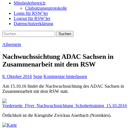
Mitgliederbereich
Clubsitzungsprotokolle
Login für RSW’ler
Logout für RSW’ler
Datenschutzerklärung
Suchen
nach:
Allgemein
Nachwuchssichtung ADAC Sachsen in
Zusammenarbeit mit dem RSW
8. Oktober 2016
Sepp
Kommentar hinterlassen
Am 15.10.16 findet die Nachwuchssichtung des ADAC Sachsen in
Zusammenarbeit mit dem RSW statt.
Örtlichkeit ist die Kiesgrube Zwickau Auerbach (Normkies).