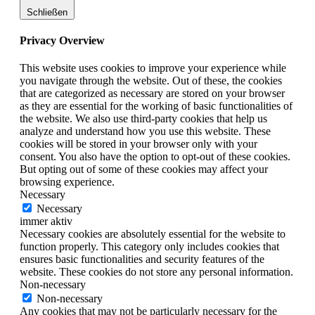
Schließen
Privacy Overview
This website uses cookies to improve your experience while
you navigate through the website. Out of these, the cookies
that are categorized as necessary are stored on your browser
as they are essential for the working of basic functionalities of
the website. We also use third-party cookies that help us
analyze and understand how you use this website. These
cookies will be stored in your browser only with your
consent. You also have the option to opt-out of these cookies.
But opting out of some of these cookies may affect your
browsing experience.
Necessary
Necessary
immer aktiv
Necessary cookies are absolutely essential for the website to
function properly. This category only includes cookies that
ensures basic functionalities and security features of the
website. These cookies do not store any personal information.
Non-necessary
Non-necessary
Any cookies that may not be particularly necessary for the