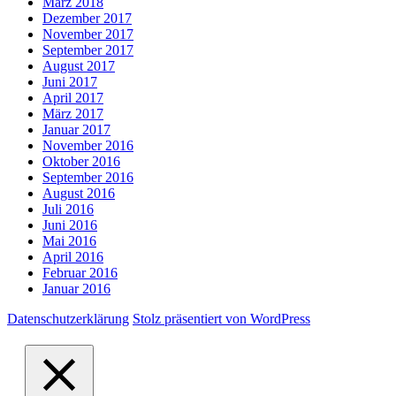
März 2018
Dezember 2017
November 2017
September 2017
August 2017
Juni 2017
April 2017
März 2017
Januar 2017
November 2016
Oktober 2016
September 2016
August 2016
Juli 2016
Juni 2016
Mai 2016
April 2016
Februar 2016
Januar 2016
Datenschutzerklärung
Stolz präsentiert von WordPress