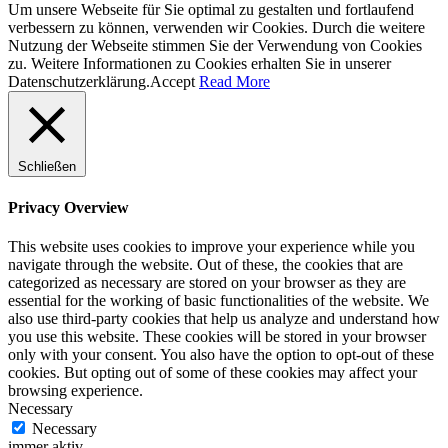
Um unsere Webseite für Sie optimal zu gestalten und fortlaufend
verbessern zu können, verwenden wir Cookies. Durch die weitere
Nutzung der Webseite stimmen Sie der Verwendung von Cookies
zu. Weitere Informationen zu Cookies erhalten Sie in unserer
Datenschutzerklärung.
Accept
Read More
Schließen
Privacy Overview
This website uses cookies to improve your experience while you
navigate through the website. Out of these, the cookies that are
categorized as necessary are stored on your browser as they are
essential for the working of basic functionalities of the website. We
also use third-party cookies that help us analyze and understand how
you use this website. These cookies will be stored in your browser
only with your consent. You also have the option to opt-out of these
cookies. But opting out of some of these cookies may affect your
browsing experience.
Necessary
Necessary
immer aktiv