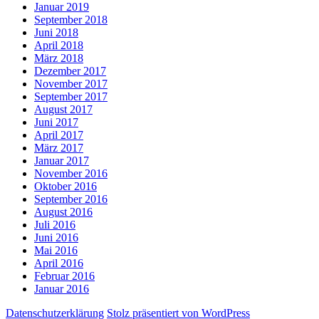
Januar 2019
September 2018
Juni 2018
April 2018
März 2018
Dezember 2017
November 2017
September 2017
August 2017
Juni 2017
April 2017
März 2017
Januar 2017
November 2016
Oktober 2016
September 2016
August 2016
Juli 2016
Juni 2016
Mai 2016
April 2016
Februar 2016
Januar 2016
Datenschutzerklärung
Stolz präsentiert von WordPress