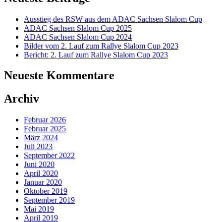
Ausstieg des RSW aus dem ADAC Sachsen Slalom Cup
ADAC Sachsen Slalom Cup 2025
ADAC Sachsen Slalom Cup 2024
Bilder vom 2. Lauf zum Rallye Slalom Cup 2023
Bericht: 2. Lauf zum Rallye Slalom Cup 2023
Neueste Kommentare
Archiv
Februar 2026
Februar 2025
März 2024
Juli 2023
September 2022
Juni 2020
April 2020
Januar 2020
Oktober 2019
September 2019
Mai 2019
April 2019